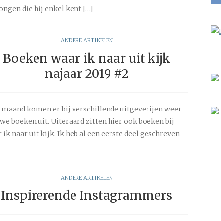
ongen die hij enkel kent […]
ANDERE ARTIKELEN
Boeken waar ik naar uit kijk
najaar 2019 #2
 maand komen er bij verschillende uitgeverijen weer
we boeken uit. Uiteraard zitten hier ook boeken bij
 ik naar uit kijk. Ik heb al een eerste deel geschreven
ANDERE ARTIKELEN
Inspirerende Instagrammers