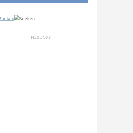
NEXTORY