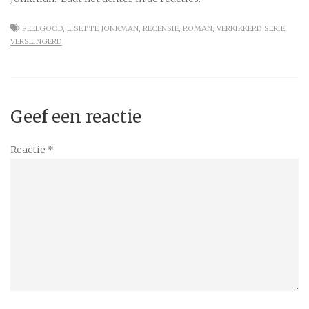
FEELGOOD
,
LISETTE JONKMAN
,
RECENSIE
,
ROMAN
,
VERKIKKERD SERIE
,
VERSLINGERD
Geef een reactie
Reactie
*