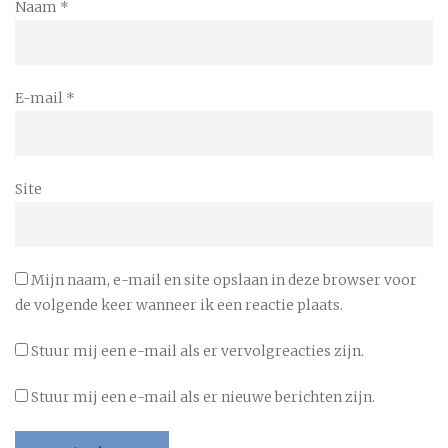
Naam
*
E-mail
*
Site
Mijn naam, e-mail en site opslaan in deze browser voor
de volgende keer wanneer ik een reactie plaats.
Stuur mij een e-mail als er vervolgreacties zijn.
Stuur mij een e-mail als er nieuwe berichten zijn.