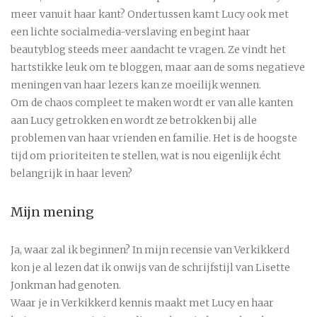
meer vanuit haar kant? Ondertussen kamt Lucy ook met
een lichte socialmedia-verslaving en begint haar
beautyblog steeds meer aandacht te vragen. Ze vindt het
hartstikke leuk om te bloggen, maar aan de soms negatieve
meningen van haar lezers kan ze moeilijk wennen.
Om de chaos compleet te maken wordt er van alle kanten
aan Lucy getrokken en wordt ze betrokken bij alle
problemen van haar vrienden en familie. Het is de hoogste
tijd om prioriteiten te stellen, wat is nou eigenlijk écht
belangrijk in haar leven?
Mijn mening
Ja, waar zal ik beginnen? In mijn recensie van Verkikkerd
kon je al lezen dat ik onwijs van de schrijfstijl van Lisette
Jonkman had genoten.
Waar je in Verkikkerd kennis maakt met Lucy en haar