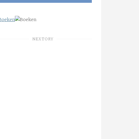
NEXTORY