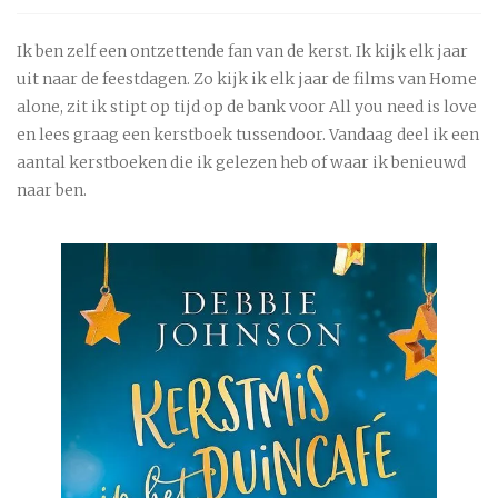
Ik ben zelf een ontzettende fan van de kerst. Ik kijk elk jaar
uit naar de feestdagen. Zo kijk ik elk jaar de films van Home
alone, zit ik stipt op tijd op de bank voor All you need is love
en lees graag een kerstboek tussendoor. Vandaag deel ik een
aantal kerstboeken die ik gelezen heb of waar ik benieuwd
naar ben.