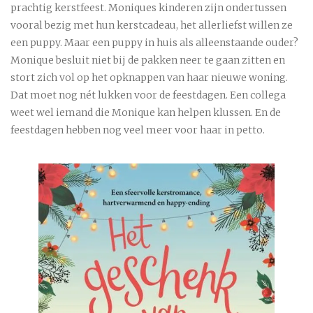
prachtig kerstfeest. Moniques kinderen zijn ondertussen
vooral bezig met hun kerstcadeau, het allerliefst willen ze
een puppy. Maar een puppy in huis als alleenstaande ouder?
Monique besluit niet bij de pakken neer te gaan zitten en
stort zich vol op het opknappen van haar nieuwe woning.
Dat moet nog nét lukken voor de feestdagen. Een collega
weet wel iemand die Monique kan helpen klussen. En de
feestdagen hebben nog veel meer voor haar in petto.