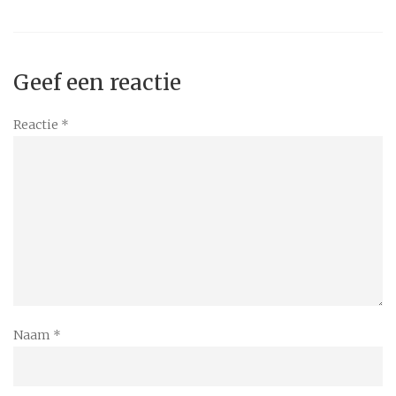
Geef een reactie
Reactie
*
Naam
*