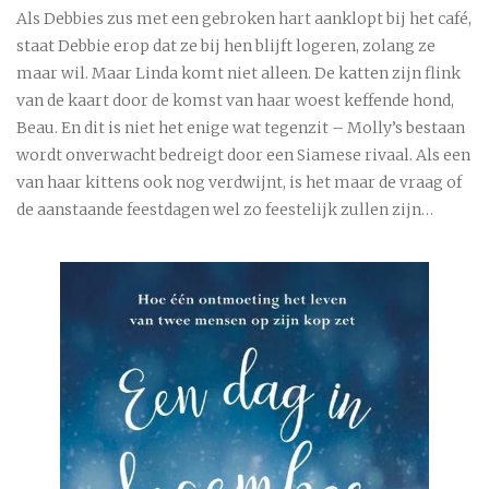
Als Debbies zus met een gebroken hart aanklopt bij het café,
staat Debbie erop dat ze bij hen blijft logeren, zolang ze
maar wil. Maar Linda komt niet alleen. De katten zijn flink
van de kaart door de komst van haar woest keffende hond,
Beau. En dit is niet het enige wat tegenzit – Molly’s bestaan
wordt onverwacht bedreigt door een Siamese rivaal. Als een
van haar kittens ook nog verdwijnt, is het maar de vraag of
de aanstaande feestdagen wel zo feestelijk zullen zijn…