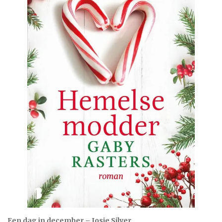
Een dag in december – Josie Silver