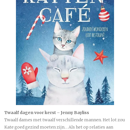
Twaalf dagen voor kerst – Jenny Bayliss
Twaalf dames met twaalf verschillende mannen. Het lot zou
Kate goed gezind moeten zijn… Als het op relaties aan