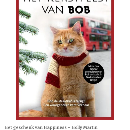
Het geschenk van Happiness – Holly Martin