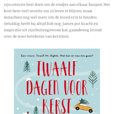
zijn uiterste best doen om de eindjes aan elkaar knopen. Het
kost hem veel moeite om in leven te blijven, maar
misschien nog wel meer om de moed erin te houden.
Gelukkig heeft hij altijd Bob nog. James put kracht en
inspiratie uit zijn buitengewone kat, gaandeweg lerend
over de ware betekenis van kerstmis.