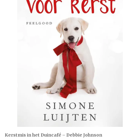
Kerstmis in het Duincafé – Debbie Johnson