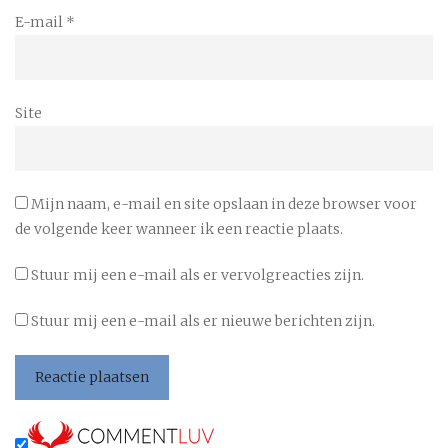
E-mail
*
Site
Mijn naam, e-mail en site opslaan in deze browser voor
de volgende keer wanneer ik een reactie plaats.
Stuur mij een e-mail als er vervolgreacties zijn.
Stuur mij een e-mail als er nieuwe berichten zijn.