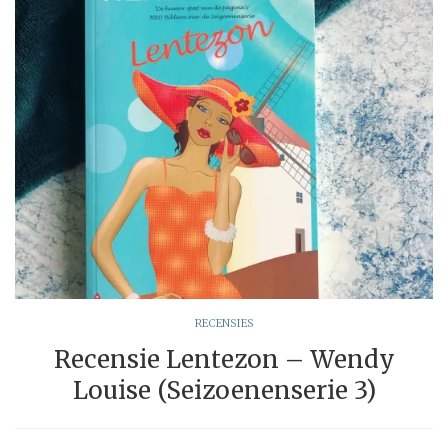
RECENSIES
Recensie Lentezon – Wendy
Louise (Seizoenenserie 3)