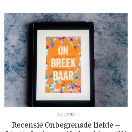
RECENSIES
Recensie Onbegrensde liefde –