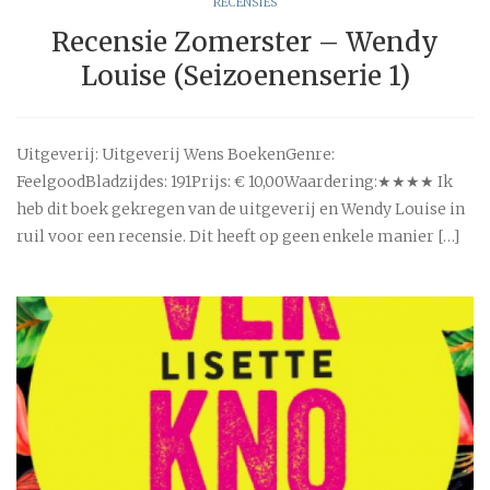
RECENSIES
Recensie Zomerster – Wendy
Louise (Seizoenenserie 1)
Uitgeverij: Uitgeverij Wens BoekenGenre:
FeelgoodBladzijdes: 191Prijs: € 10,00Waardering:★★★★ Ik
heb dit boek gekregen van de uitgeverij en Wendy Louise in
ruil voor een recensie. Dit heeft op geen enkele manier […]