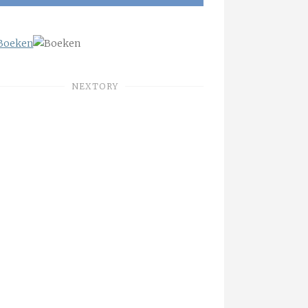
NEXTORY