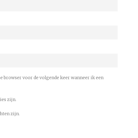
ze browser voor de volgende keer wanneer ik een
es zijn.
hten zijn.