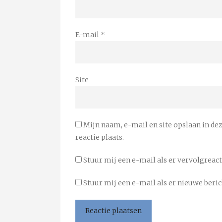
E-mail
*
Site
Mijn naam, e-mail en site opslaan in de
reactie plaats.
Stuur mij een e-mail als er vervolgreacti
Stuur mij een e-mail als er nieuwe beric