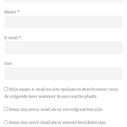
Naam
*
E-mail
*
Site
Mijn naam, e-mail en site opslaan in deze browser voor
de volgende keer wanneer ik een reactie plaats.
Stuur mij een e-mail als er vervolgreacties zijn.
Stuur mij een e-mail als er nieuwe berichten zijn.