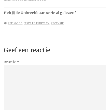
Heb jij de Onbreekbaar-serie al gelezen?
FEELGOOD
,
LISETTE JONKMAN
,
RECENSIE
Geef een reactie
Reactie
*