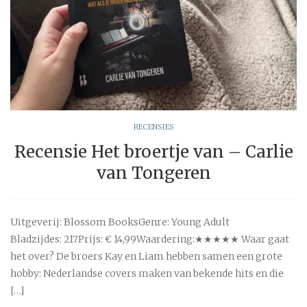
RECENSIES
Recensie Het broertje van – Carlie
van Tongeren
Uitgeverij: Blossom BooksGenre: Young Adult
Bladzijdes: 217Prijs: € 14,99Waardering:★★★★★ Waar gaat
het over? De broers Kay en Liam hebben samen een grote
hobby: Nederlandse covers maken van bekende hits en die
[…]