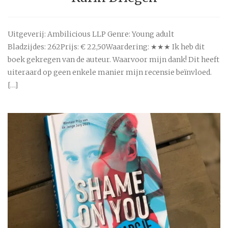
Uitgeverij: Ambilicious LLP Genre: Young adult
Bladzijdes: 262Prijs: € 22,50Waardering: ★★★ Ik heb dit
boek gekregen van de auteur. Waarvoor mijn dank! Dit heeft
uiteraard op geen enkele manier mijn recensie beïnvloed.
[…]