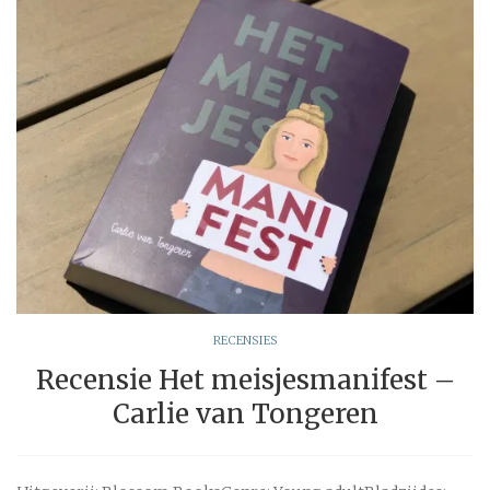
RECENSIES
Recensie Het meisjesmanifest –
Carlie van Tongeren