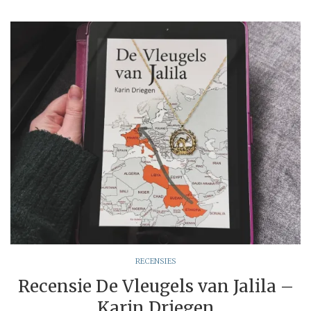
RECENSIES
Recensie De Vleugels van Jalila –
Karin Driegen