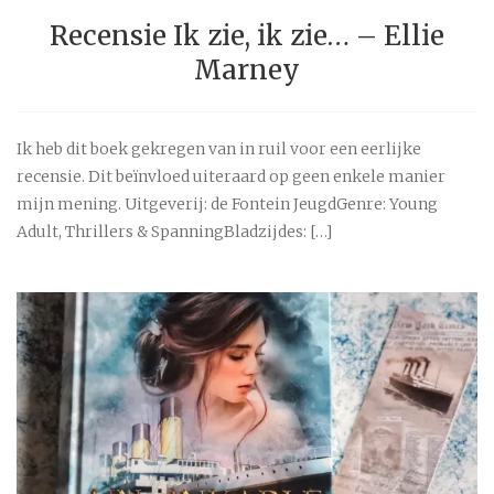
Recensie Ik zie, ik zie… – Ellie
Marney
Ik heb dit boek gekregen van in ruil voor een eerlijke
recensie. Dit beïnvloed uiteraard op geen enkele manier
mijn mening. Uitgeverij: de Fontein JeugdGenre: Young
Adult, Thrillers & SpanningBladzijdes: […]