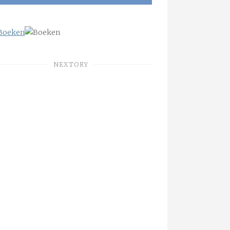
NEXTORY