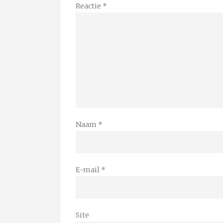
Reactie
*
Naam
*
E-mail
*
Site