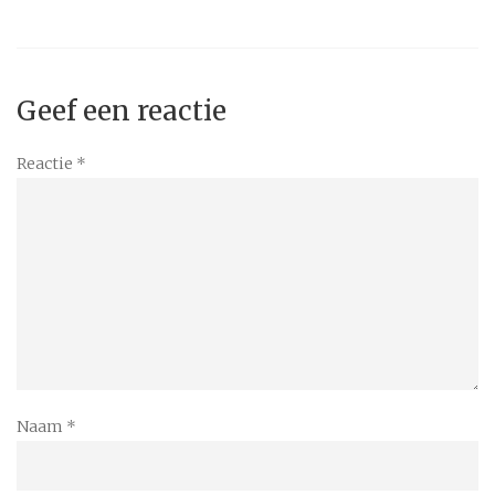
Geef een reactie
Reactie
*
Naam
*