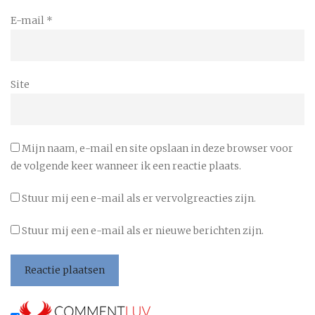
E-mail
*
Site
Mijn naam, e-mail en site opslaan in deze browser voor
de volgende keer wanneer ik een reactie plaats.
Stuur mij een e-mail als er vervolgreacties zijn.
Stuur mij een e-mail als er nieuwe berichten zijn.