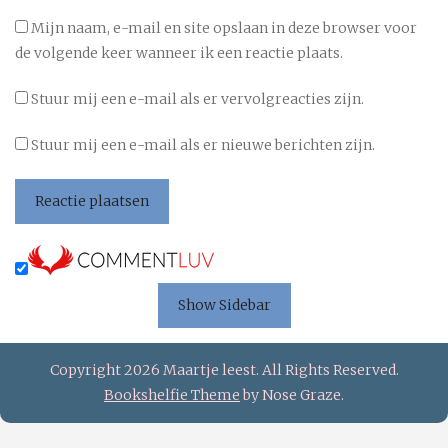
Mijn naam, e-mail en site opslaan in deze browser voor
de volgende keer wanneer ik een reactie plaats.
Stuur mij een e-mail als er vervolgreacties zijn.
Stuur mij een e-mail als er nieuwe berichten zijn.
Show Sidebar
Copyright 2026 Maartje leest. All Rights Reserved.
Bookshelfie Theme
by Nose Graze.