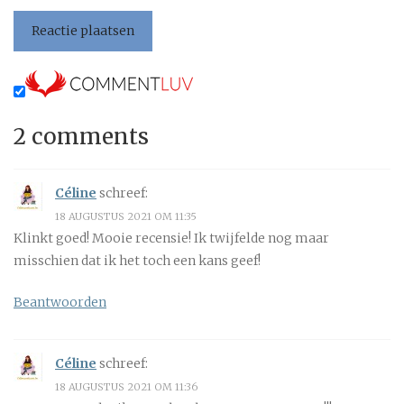
2 comments
Céline
schreef:
18 AUGUSTUS 2021 OM 11:35
Klinkt goed! Mooie recensie! Ik twijfelde nog maar
misschien dat ik het toch een kans geef!
Beantwoorden
Céline
schreef:
18 AUGUSTUS 2021 OM 11:36