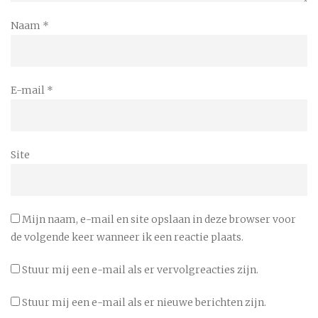
Naam
*
E-mail
*
Site
Mijn naam, e-mail en site opslaan in deze browser voor
de volgende keer wanneer ik een reactie plaats.
Stuur mij een e-mail als er vervolgreacties zijn.
Stuur mij een e-mail als er nieuwe berichten zijn.