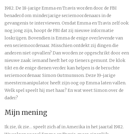
1982. De 18-jarige Emma en Travis worden door de FBI
benaderd om minderjarige seriemoordenaars in de
gevangenis te interviewen. Omdat Emma en Travis zelf ook
nog jong zijn, hoopt de FBI dat zij nieuwe informatie
loskrijgen. Bovendien is Emma de enige overlevende van
een seriemoordenaar. Misschien ontdekt zij dingen die
anderen niet opvallen? Dan worden ze opgeschrikt door een
nieuwe zaak: iemand heeft het op tieners gemunt. De klok
tikt en de enige dienen verder kan helpen is de beruchte
seriemoordenaar Simon Gutmunsson. Deze 19-jarige
meestermanipulator heeft zijn oog op Emma laten vallen.
Welk spel speelt hij met haar? En wat weet Simon over de
dader?
Mijn mening
Ik zie, ik zie… speelt zich af in Amerika in het jaartal 1982.