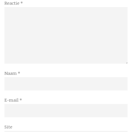
Reactie
*
Naam
*
E-mail
*
Site