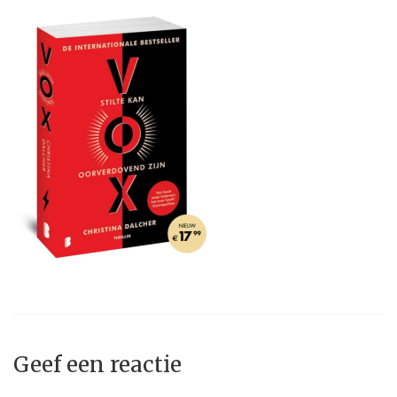
Geef een reactie