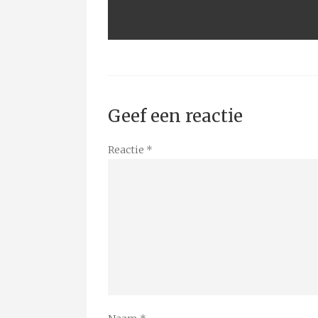
Geef een reactie
Reactie
*