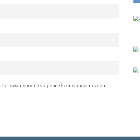
ze browser voor de volgende keer wanneer ik een