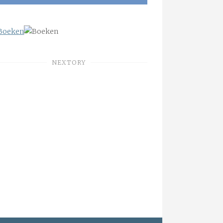
NEXTORY