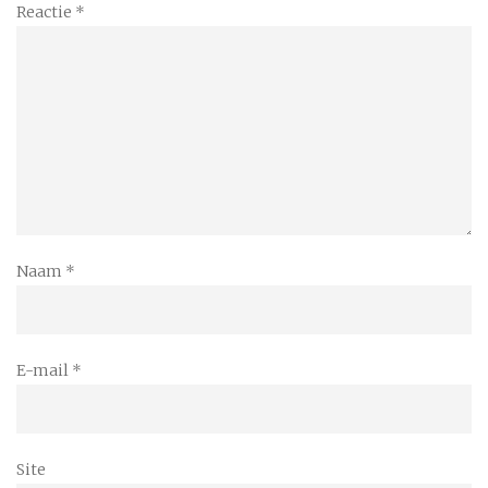
Reactie
*
Naam
*
E-mail
*
Site