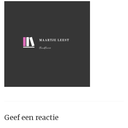
Geef een reactie