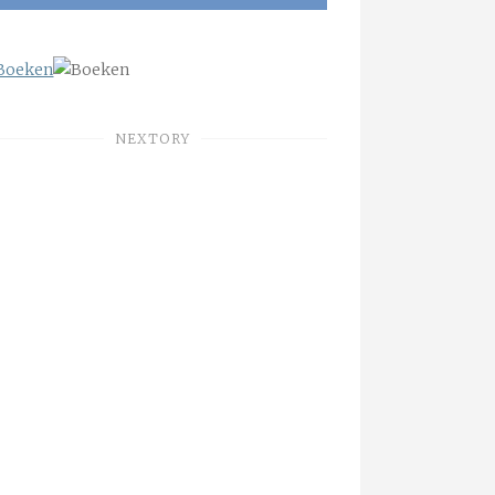
NEXTORY