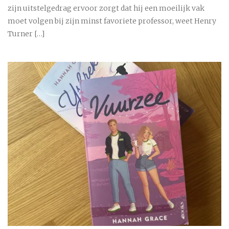
zijn uitstelgedrag ervoor zorgt dat hij een moeilijk vak
moet volgen bij zijn minst favoriete professor, weet Henry
Turner […]