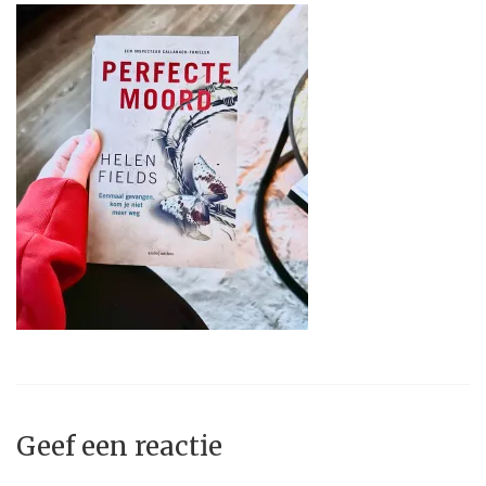
Geef een reactie