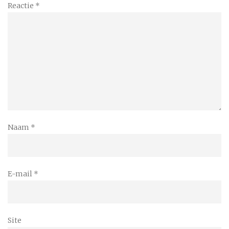
Reactie
*
Naam
*
E-mail
*
Site