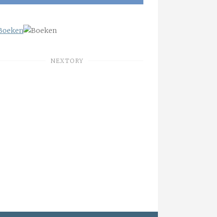
NEXTORY