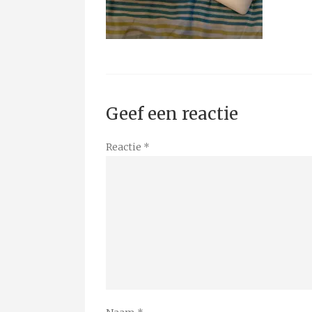
Geef een reactie
Reactie
*