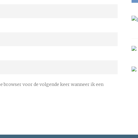
ze browser voor de volgende keer wanneer ik een