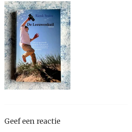
Geef een reactie