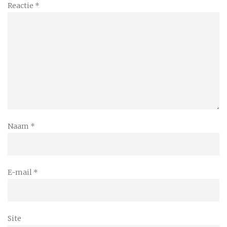
Reactie
*
Naam
*
E-mail
*
Site