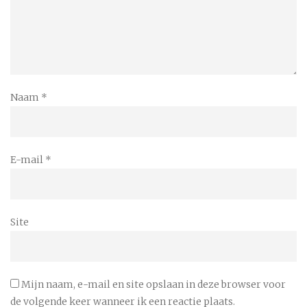
Naam
*
E-mail
*
Site
Mijn naam, e-mail en site opslaan in deze browser voor
de volgende keer wanneer ik een reactie plaats.