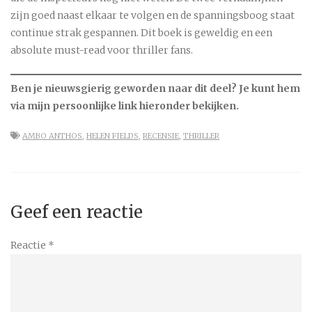
zijn goed naast elkaar te volgen en de spanningsboog staat
continue strak gespannen. Dit boek is geweldig en een
absolute must-read voor thriller fans.
Ben je nieuwsgierig geworden naar dit deel? Je kunt hem
via mijn persoonlijke link hieronder bekijken.
AMBO ANTHOS
,
HELEN FIELDS
,
RECENSIE
,
THRILLER
Geef een reactie
Reactie
*