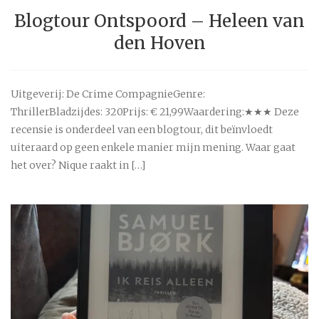
Blogtour Ontspoord – Heleen van
den Hoven
Uitgeverij: De Crime CompagnieGenre:
ThrillerBladzijdes: 320Prijs: € 21,99Waardering:★★★ Deze
recensie is onderdeel van een blogtour, dit beïnvloedt
uiteraard op geen enkele manier mijn mening. Waar gaat
het over? Nique raakt in […]