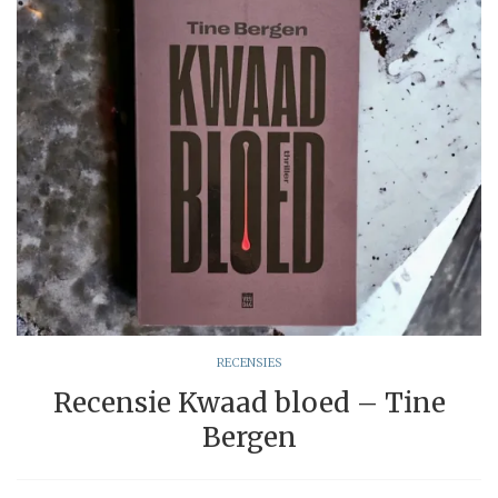
RECENSIES
Recensie Kwaad bloed – Tine
Bergen