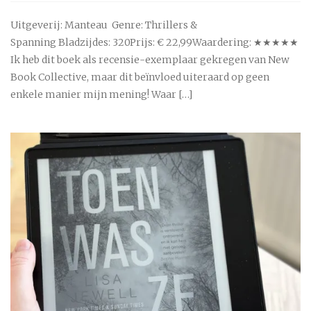
Uitgeverij: Manteau Genre: Thrillers &
Spanning Bladzijdes: 320Prijs: € 22,99Waardering: ★★★★★
Ik heb dit boek als recensie-exemplaar gekregen van New
Book Collective, maar dit beïnvloed uiteraard op geen
enkele manier mijn mening! Waar […]