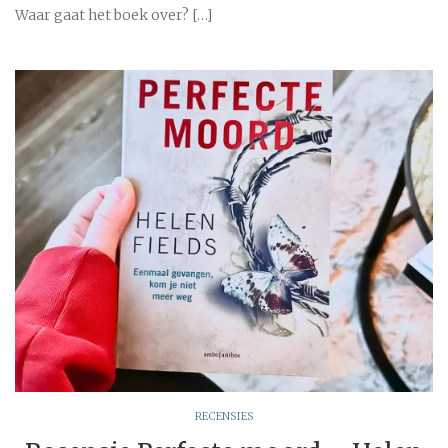
Waar gaat het boek over? […]
RECENSIES