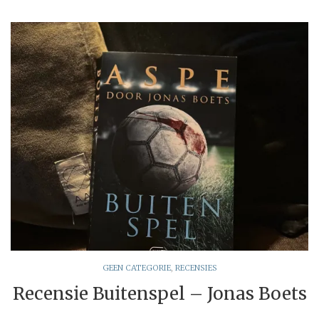
GEEN CATEGORIE
,
RECENSIES
Recensie Buitenspel – Jonas Boets