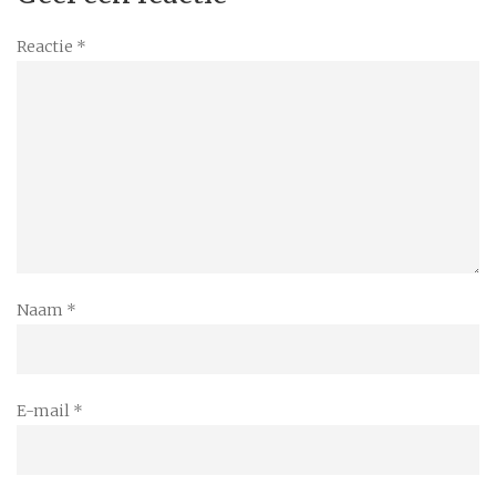
Reactie
*
Naam
*
E-mail
*