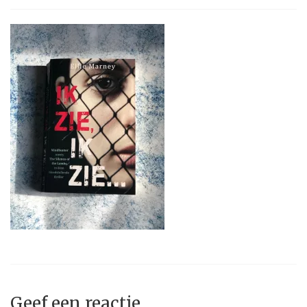
Geef een reactie