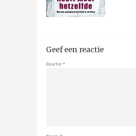
Geef een reactie
Reactie
*