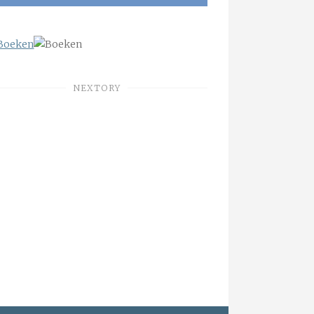
NEXTORY