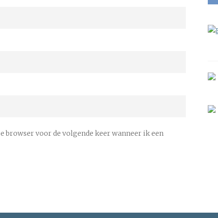
ze browser voor de volgende keer wanneer ik een