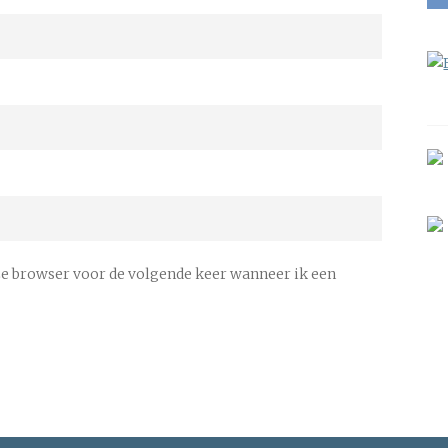
ze browser voor de volgende keer wanneer ik een