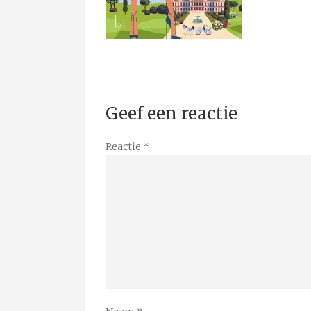
Geef een reactie
Reactie
*