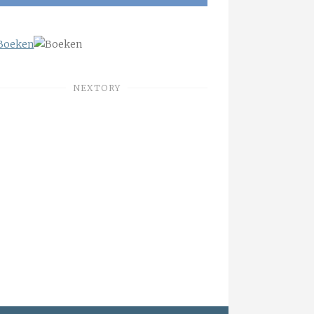
NEXTORY