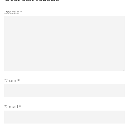
Reactie
*
Naam
*
E-mail
*