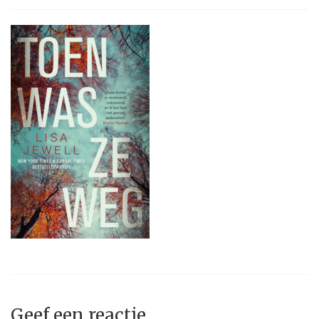
Geef een reactie