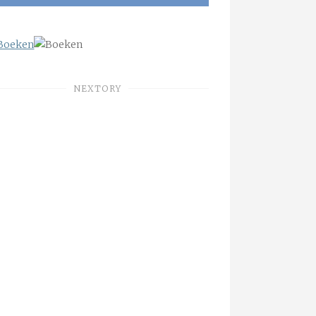
NEXTORY