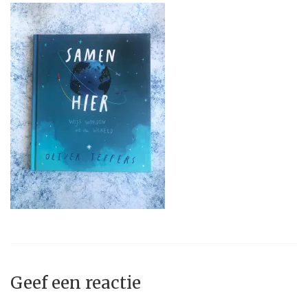
Geef een reactie