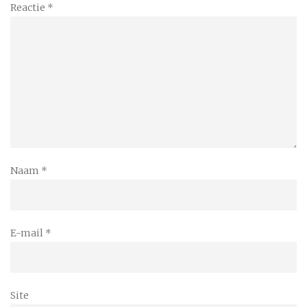
Reactie
*
Naam
*
E-mail
*
Site