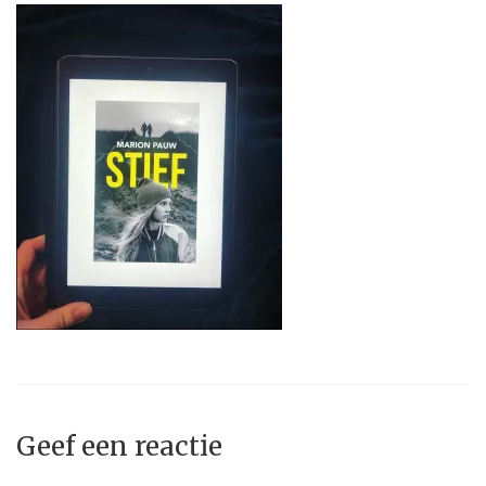
Geef een reactie