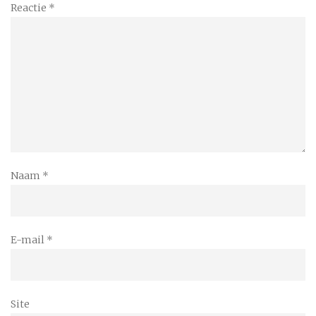
Reactie
*
Naam
*
E-mail
*
Site