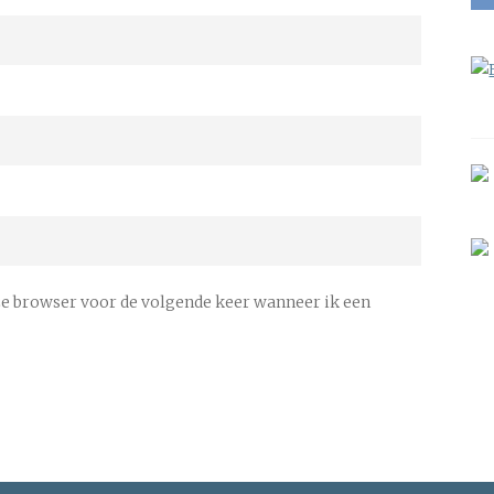
ze browser voor de volgende keer wanneer ik een