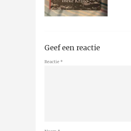
Geef een reactie
Reactie
*