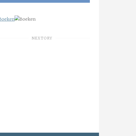
NEXTORY