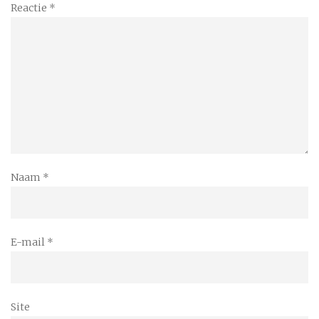
Reactie
*
Naam
*
E-mail
*
Site