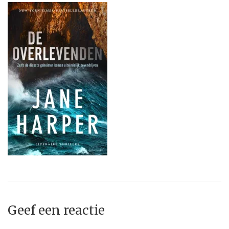
Geef een reactie