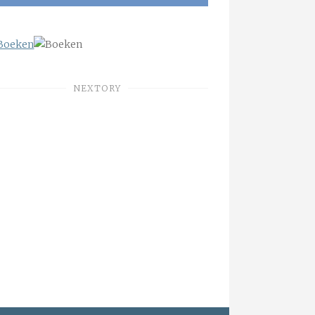
NEXTORY