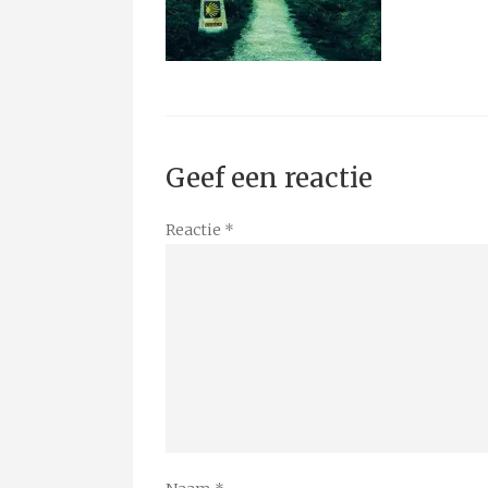
Geef een reactie
Reactie
*