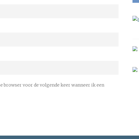
ze browser voor de volgende keer wanneer ik een