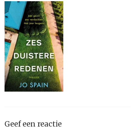
Geef een reactie