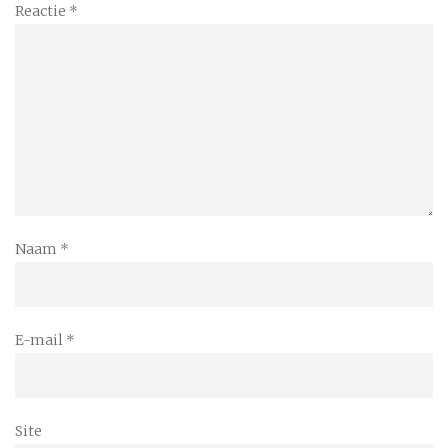
Reactie
*
Naam
*
E-mail
*
Site