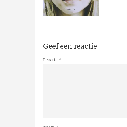
Geef een reactie
Reactie
*