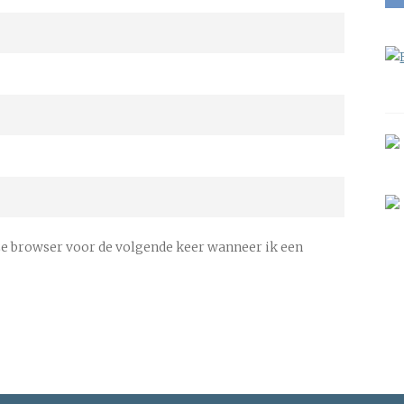
ze browser voor de volgende keer wanneer ik een