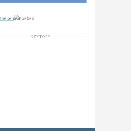
NEXTORY