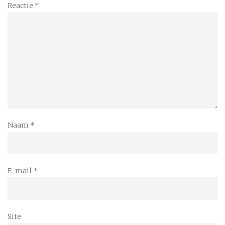
Reactie
*
Naam
*
E-mail
*
Site