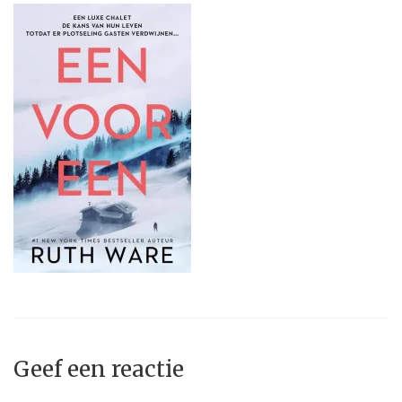
Geef een reactie