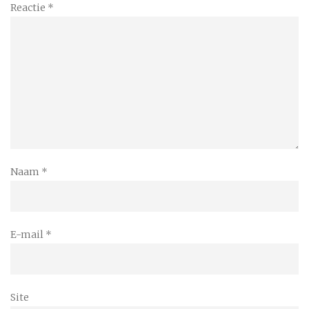
Reactie
*
Naam
*
E-mail
*
Site