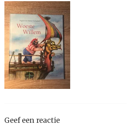
Geef een reactie