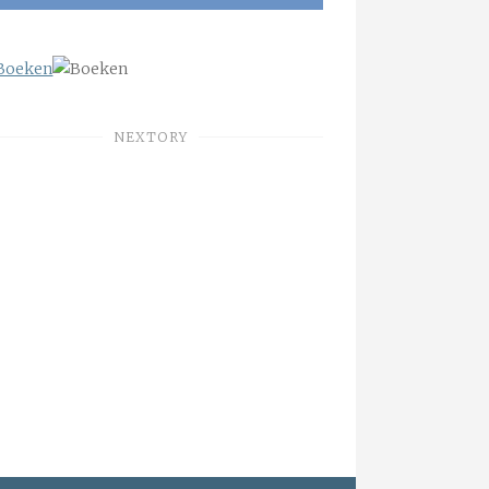
NEXTORY