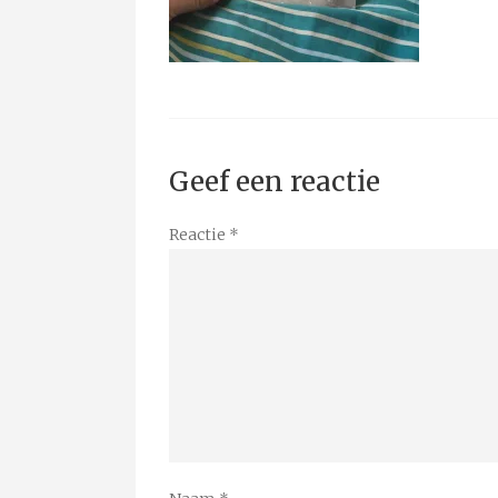
Geef een reactie
Reactie
*