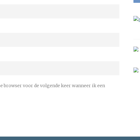
ze browser voor de volgende keer wanneer ik een