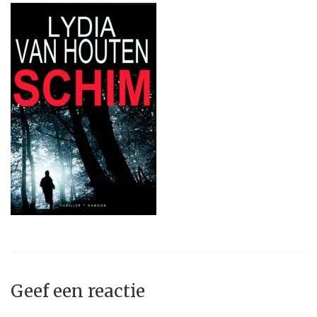
Geef een reactie