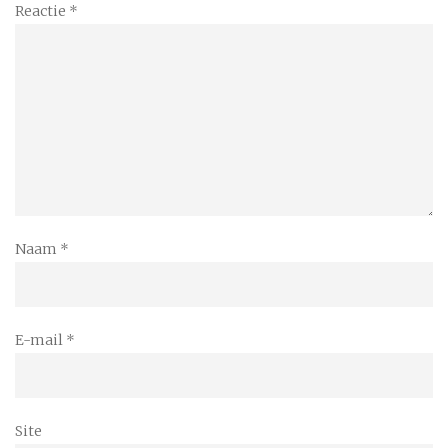
Reactie
*
Naam
*
E-mail
*
Site