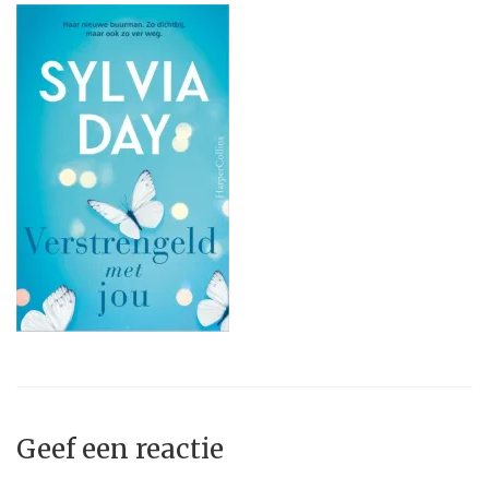
Geef een reactie