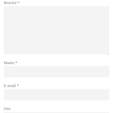
Reactie
*
Naam
*
E-mail
*
Site