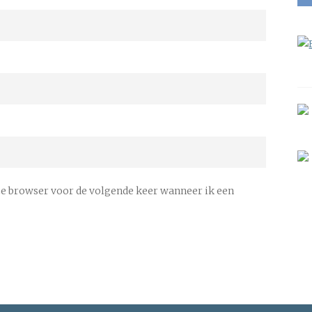
ze browser voor de volgende keer wanneer ik een