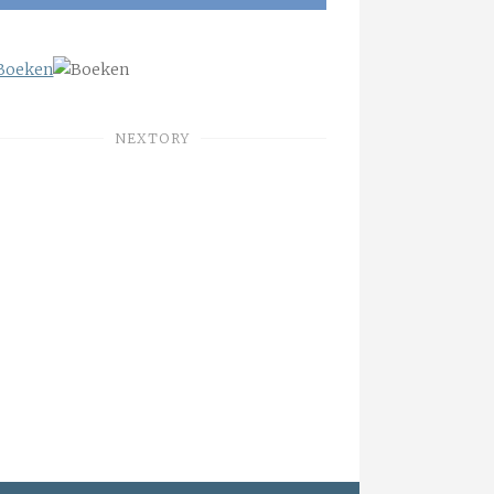
NEXTORY