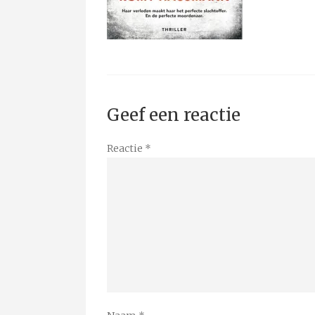
Geef een reactie
Reactie
*