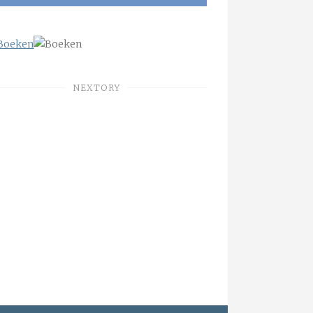
NEXTORY