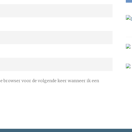
ze browser voor de volgende keer wanneer ik een