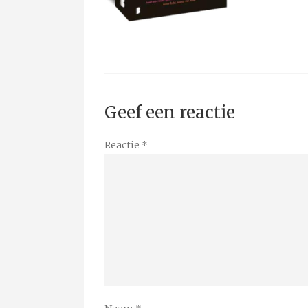
Geef een reactie
Reactie
*