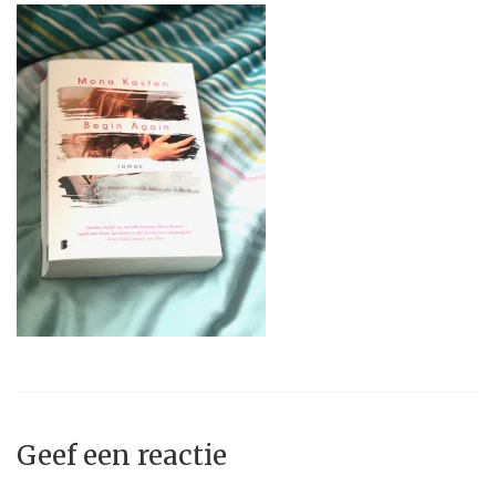
Geef een reactie