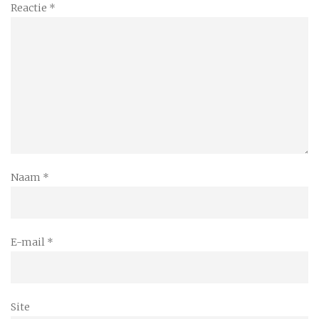
Reactie
*
Naam
*
E-mail
*
Site