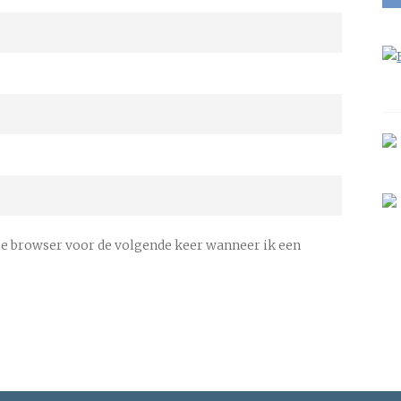
ze browser voor de volgende keer wanneer ik een