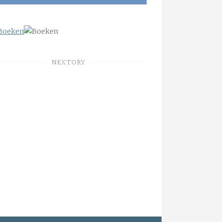
NEXTORY