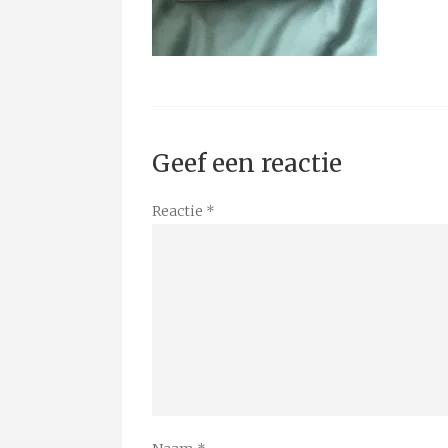
Geef een reactie
Reactie
*