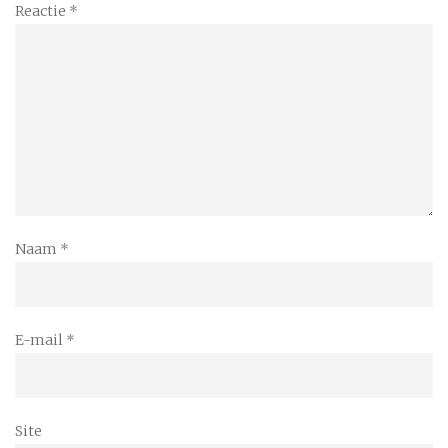
Reactie
*
Naam
*
E-mail
*
Site