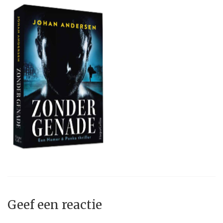
Geef een reactie