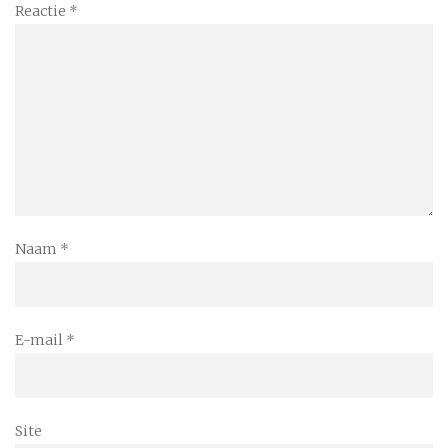
Reactie
*
Naam
*
E-mail
*
Site