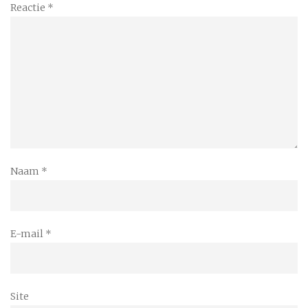
Reactie
*
Naam
*
E-mail
*
Site