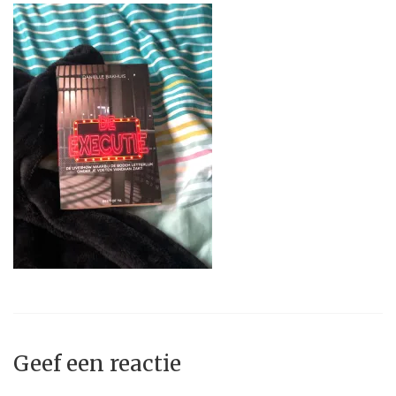
Geef een reactie