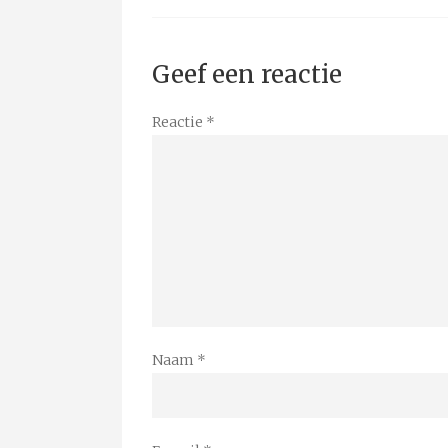
Geef een reactie
Reactie
*
Naam
*