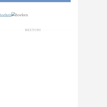
NEXTORY