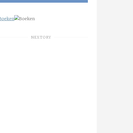
NEXTORY