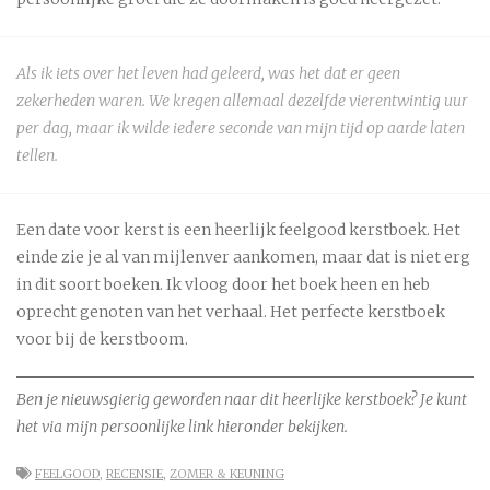
Als ik iets over het leven had geleerd, was het dat er geen
zekerheden waren. We kregen allemaal dezelfde vierentwintig uur
per dag, maar ik wilde iedere seconde van mijn tijd op aarde laten
tellen.
Een date voor kerst is een heerlijk feelgood kerstboek. Het
einde zie je al van mijlenver aankomen, maar dat is niet erg
in dit soort boeken. Ik vloog door het boek heen en heb
oprecht genoten van het verhaal. Het perfecte kerstboek
voor bij de kerstboom.
Ben je nieuwsgierig geworden naar dit heerlijke kerstboek? Je kunt
het via mijn persoonlijke link hieronder bekijken.
FEELGOOD
,
RECENSIE
,
ZOMER & KEUNING