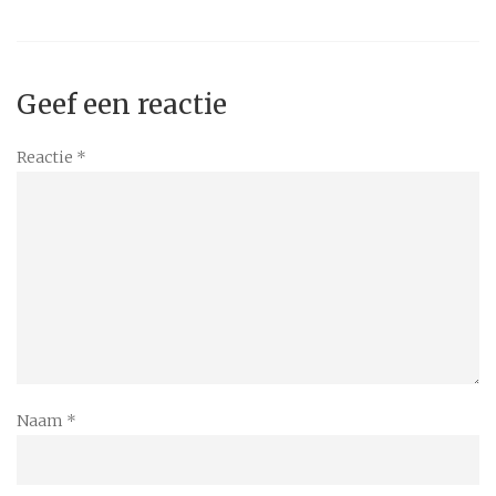
Geef een reactie
Reactie
*
Naam
*