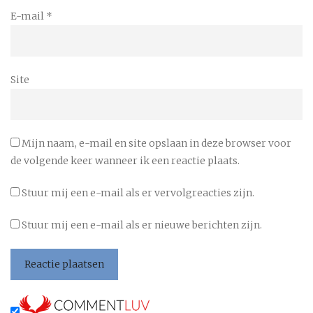
E-mail
*
Site
Mijn naam, e-mail en site opslaan in deze browser voor
de volgende keer wanneer ik een reactie plaats.
Stuur mij een e-mail als er vervolgreacties zijn.
Stuur mij een e-mail als er nieuwe berichten zijn.