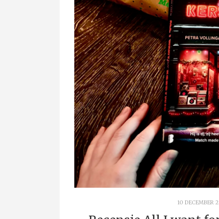
10 DECEMBER 