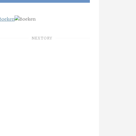
NEXTORY