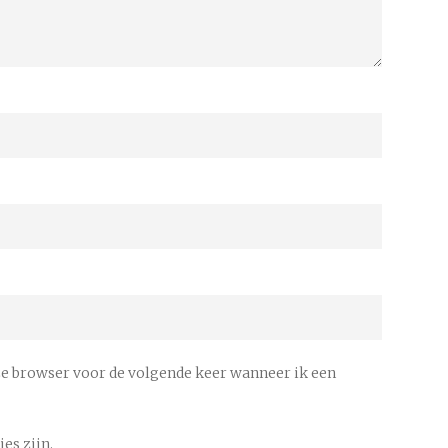
ze browser voor de volgende keer wanneer ik een
es zijn.